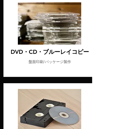
DVD・CD・ブルーレイコピー
盤面印刷/パッケージ製作