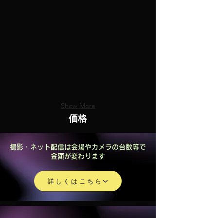
Show More
価格
撮影・ネット配信は会場やカメラの台数等で
金額が変わります
詳しくはこちら