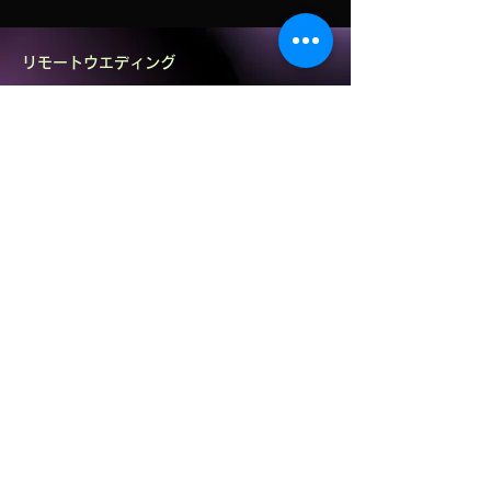
リモートウエディング
ブライダルパーティー