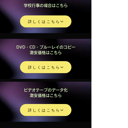
学校行事の場合はこちら
詳しくはこちら
DVD・CD・ブルーレイのコピー
激安価格はこちら
詳しくはこちら
ビデオテープのデータ化
激安価格はこちら
詳しくはこちら